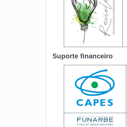
Suporte financeiro