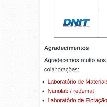
Agradecimentos
Agradecemos muito aos s
colaborações:
Laboratório de Materiai
Nanolab / redemat
Laboratório de Flotaçã