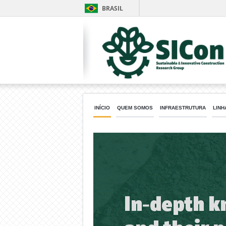
BRASIL
INÍCIO
QUEM SOMOS
INFRAESTRUTURA
LINH