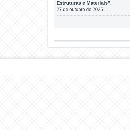
Estruturas e Materiais”.
27 de outubro de 2025