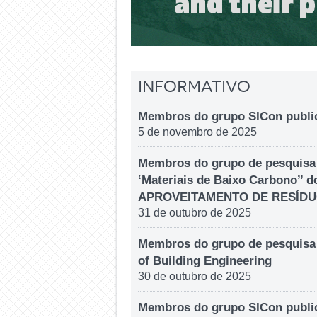
Informativo
Membros do grupo SICon public
5 de novembro de 2025
Membros do grupo de pesquisa 
‘Materiais de Baixo Carbono’
APROVEITAMENTO DE RESÍDU
31 de outubro de 2025
Membros do grupo de pesquisa 
of Building Engineering
30 de outubro de 2025
Membros do grupo SICon publi