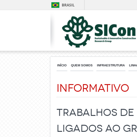
BRASIL
INÍCIO
QUEM SOMOS
INFRAESTRUTURA
LINH
Informativo
Trabalhos de 
ligados ao gr