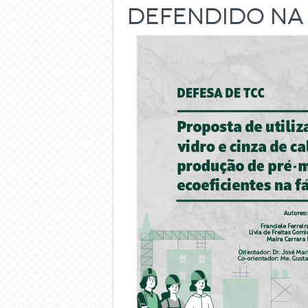
defendido na