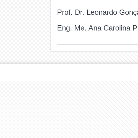
Prof. Dr. Leonardo Gonç
Eng. Me. Ana Carolina P