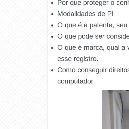
Por que proteger o co
Modalidades de PI
O que é a patente, seu
O que pode ser consid
O que é marca, qual a 
esse registro.
Como conseguir direito
computador.