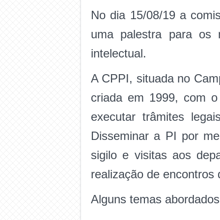
No dia 15/08/19 a comis
uma palestra para os
intelectual.
A CPPI, situada no Camp
criada em 1999, com o o
executar trâmites lega
Disseminar a PI por me
sigilo e visitas aos de
realização de encontros
Alguns temas abordados 