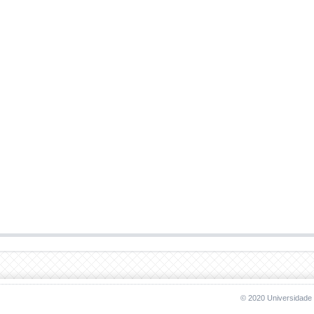
© 2020 Universidade 