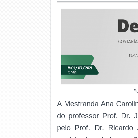
Fi
A Mestranda Ana Carolin
do professor Prof. Dr.
pelo Prof. Dr. Ricardo 