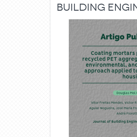
Building Engi