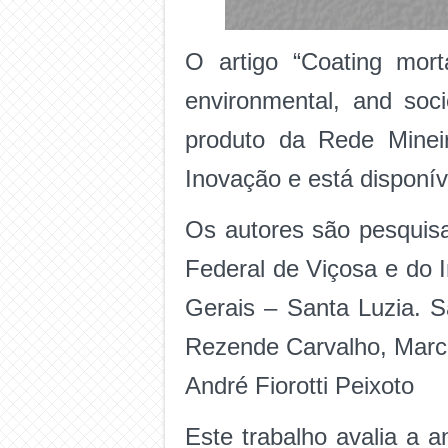
O artigo “Coating mort
environmental, and soci
produto da Rede Mineir
Inovação e está disponíve
Os autores são pesquisa
Federal de Viçosa e do 
Gerais – Santa Luzia. S
Rezende Carvalho, Marce
André Fiorotti Peixoto
Este trabalho avalia a 