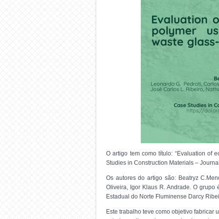
O artigo tem como título: “Evaluation of
Studies in Construction Materials – Journa
Os autores do artigo são: Beatryz C.Mend
Oliveira, Igor Klaus R. Andrade. O grup
Estadual do Norte Fluminense Darcy Ribei
Este trabalho teve como objetivo fabricar 