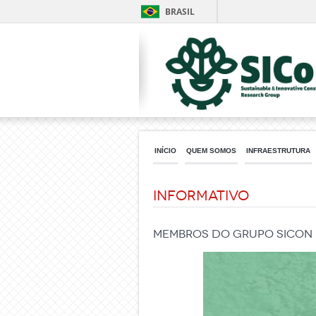
BRASIL
INÍCIO
QUEM SOMOS
INFRAESTRUTURA
Informativo
Membros do Grupo SICon 