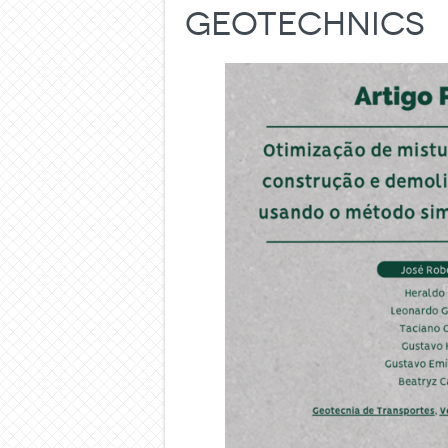
Geotechnics