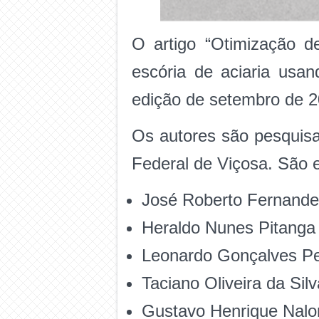
O artigo “Otimização d
escória de aciaria usan
edição de setembro de 20
Os autores são pesquisa
Federal de Viçosa. São e
José Roberto Fernande
Heraldo Nunes Pitanga
Leonardo Gonçalves Pe
Taciano Oliveira da Silv
Gustavo Henrique Nalo