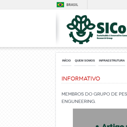
BRASIL
INÍCIO
QUEM SOMOS
INFRAESTRUTURA
Informativo
Membros do grupo de pes
enguneering.