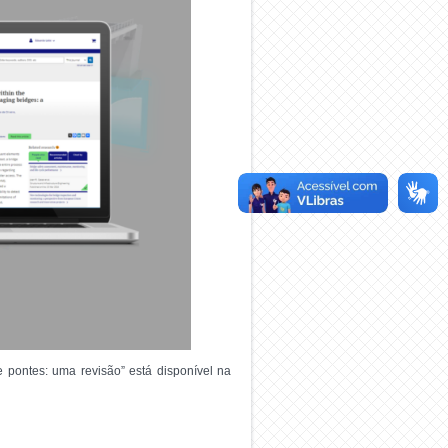
pontes: uma revisão” está disponível na