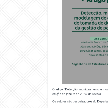
O artigo “Detecção, monitoramento e mo
edição de janeiro de 2024, da revista.
Os autores são pesquisadores do Departam