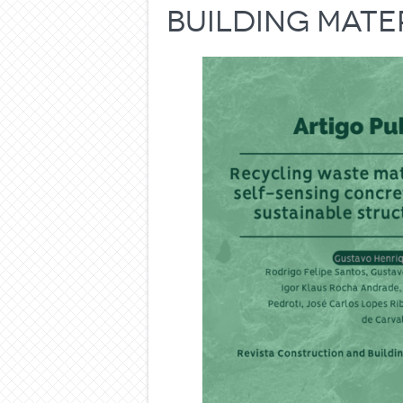
Building Mate