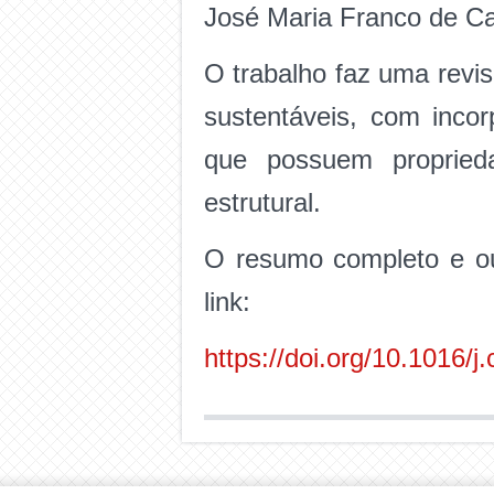
José Maria Franco de Ca
O trabalho faz uma revis
sustentáveis, com incor
que possuem propried
estrutural.
O resumo completo e ou
link:
https://doi.org/10.1016/