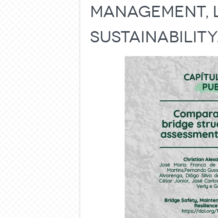
Management, L
Sustainability