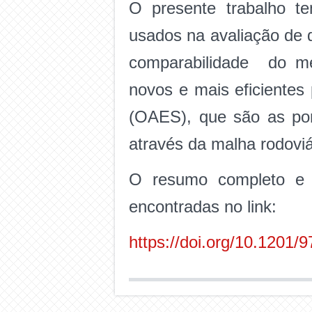
O presente trabalho t
usados na avaliação de 
comparabilidade do mé
novos e mais eficientes
(OAES), que são as pon
através da malha rodoviá
O resumo completo e o
encontradas no link:
https://doi.org/10.1201