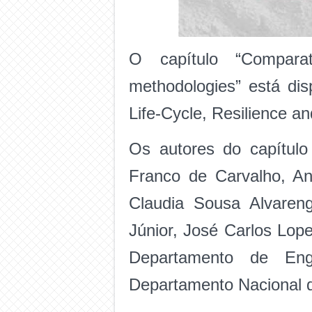
O capítulo “Comparat
methodologies” está di
Life-Cycle, Resilience an
Os autores do capítulo
Franco de Carvalho, An
Claudia Sousa Alvaren
Júnior, José Carlos Lope
Departamento de Eng
Departamento Nacional d