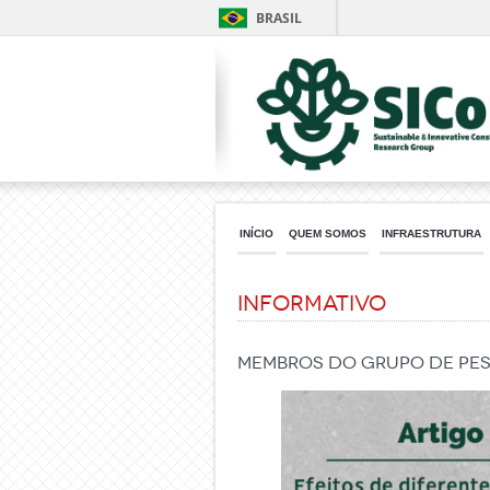
BRASIL
INÍCIO
QUEM SOMOS
INFRAESTRUTURA
Informativo
Membros do grupo de pesq