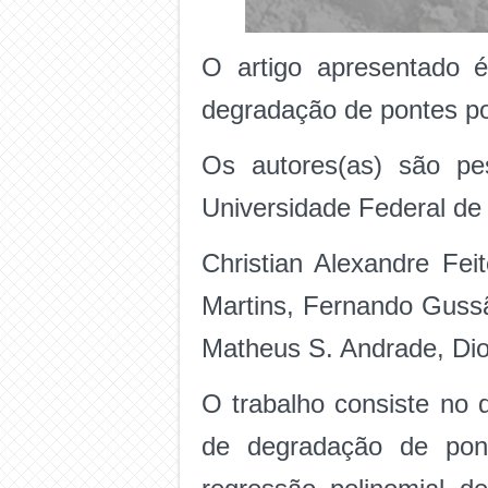
O artigo apresentado é
degradação de pontes po
Os autores(as) são pe
Universidade Federal de 
Christian Alexandre Fei
Martins, Fernando Gussã
Matheus S. Andrade, Diog
O trabalho consiste no 
de degradação de pon