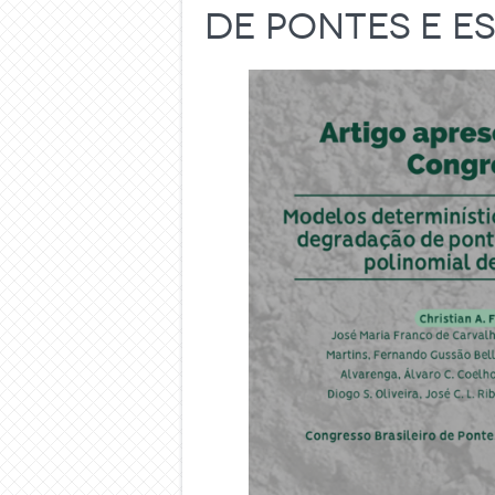
de Pontes e Es