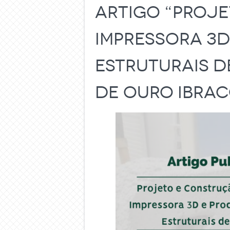
artigo “Proje
Impressora 3
Estruturais d
de Ouro Ibrac