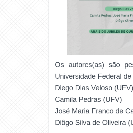
Os autores(as) são pe
Universidade Federal de 
Diego Dias Veloso (UFV
Camila Pedras (UFV)
José Maria Franco de C
Diôgo Silva de Oliveira 