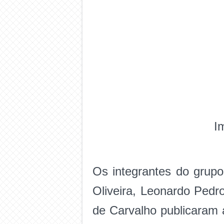
I
Os integrantes do grupo
Oliveira, Leonardo Pedro
de Carvalho publicaram 