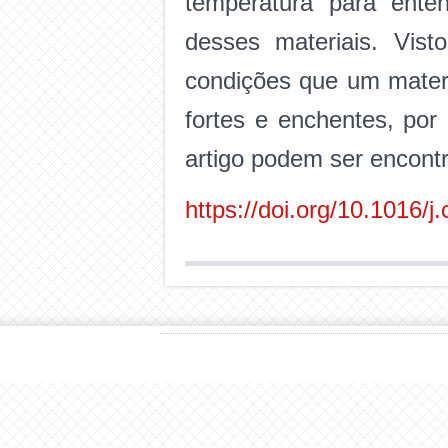
temperatura para ent
desses materiais. Vis
condições que um materi
fortes e enchentes, po
artigo podem ser encontr
https://doi.org/10.1016/