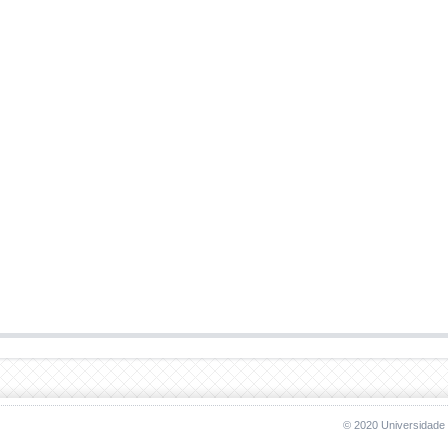
© 2020 Universidade 