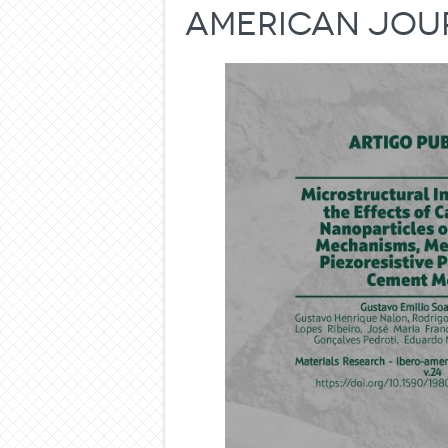
american Jour