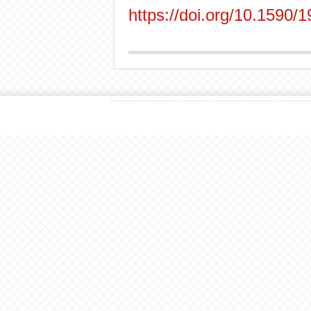
https://doi.org/10.1590