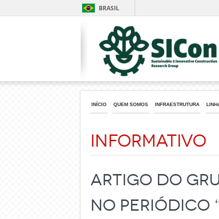
BRASIL
INÍCIO
QUEM SOMOS
INFRAESTRUTURA
LINH
Informativo
Artigo do Gru
no periódico 