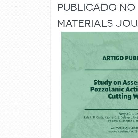
publicado no 
Materials Jou