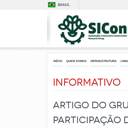
BRASIL
INÍCIO
QUEM SOMOS
INFRAESTRUTURA
LINH
Informativo
Artigo do Gru
participação 