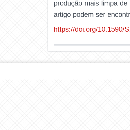
produção mais limpa de 
artigo podem ser encontr
https://doi.org/10.159