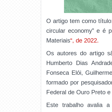
O artigo tem como título:
circular economy” e é 
Materiais
“, de 2022.
Os autores do artigo s
Humberto Dias Andrade
Fonseca Elói, Guilherme
formado por pesquisado
Federal de Ouro Preto e
Este trabalho avalia a