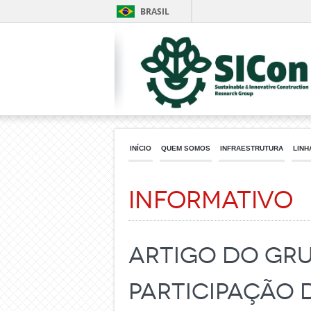
BRASIL
INÍCIO
QUEM SOMOS
INFRAESTRUTURA
LINH
Informativo
Artigo do Gru
participação 