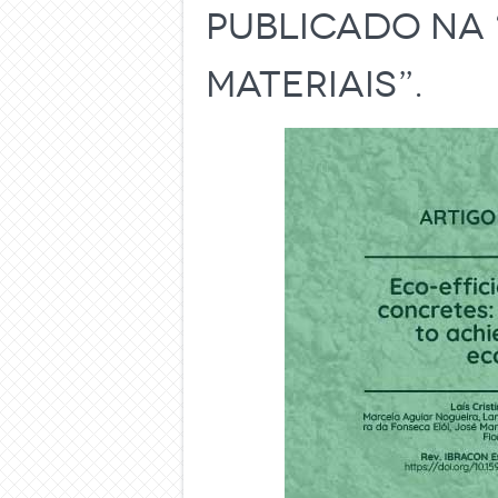
publicado na 
Materiais”.