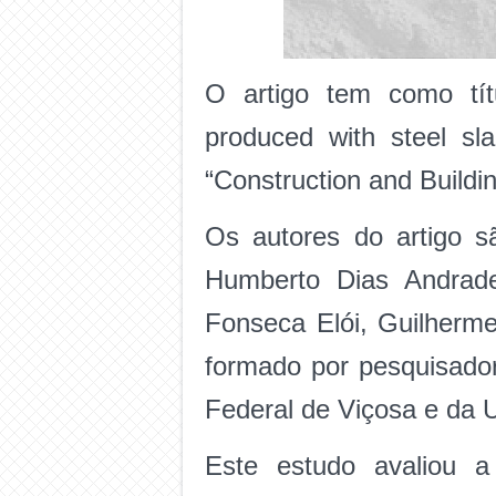
O artigo tem como títu
produced with steel sl
“Construction and Buildi
Os autores do artigo s
Humberto Dias Andrade
Fonseca Elói, Guilherme
formado por pesquisado
Federal de Viçosa e da 
Este estudo avaliou a