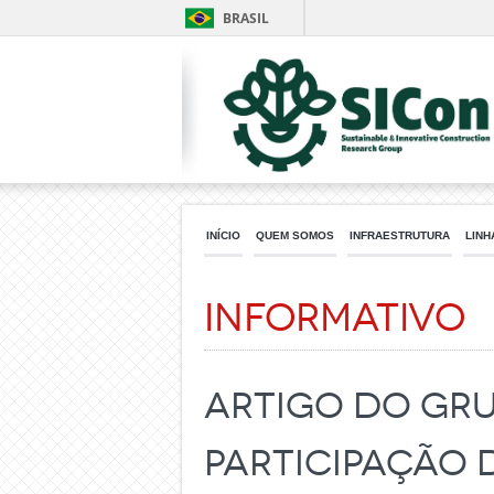
BRASIL
INÍCIO
QUEM SOMOS
INFRAESTRUTURA
LINH
Informativo
Artigo do Gru
participação 