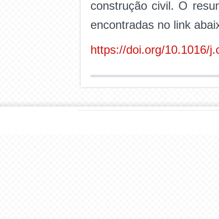
construção civil. O res
encontradas no link abai
https://doi.org/10.1016/