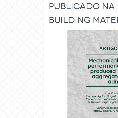
publicado na 
Building Mate