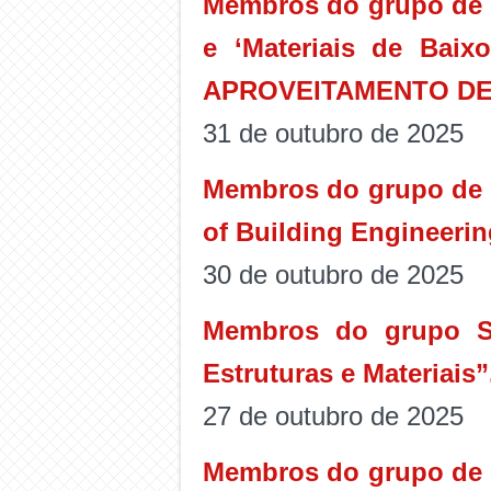
Membros do grupo de p
e ‘Materiais de Ba
APROVEITAMENTO DE
31 de outubro de 2025
Membros do grupo de p
of Building Engineeri
30 de outubro de 2025
Membros do grupo SI
Estruturas e Materiais”
27 de outubro de 2025
Membros do grupo de p