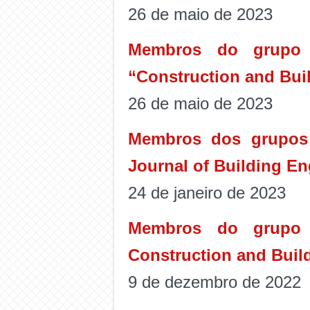
26 de maio de 2023
Membros do grupo d
“Construction and Buil
26 de maio de 2023
Membros dos grupos 
Journal of Building En
24 de janeiro de 2023
Membros do grupo d
Construction and Build
9 de dezembro de 2022