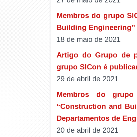
Membros do grupo SICo
Building Engineering”
18 de maio de 2021
Artigo do Grupo de 
grupo SICon é publicad
29 de abril de 2021
Membros do grupo 
“Construction and Bui
Departamentos de Engen
20 de abril de 2021