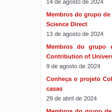
14 de agosto de 2024
Membros do grupo de p
Science Direct
13 de agosto de 2024
Membros do grupo de
Contribution of Univer
9 de agosto de 2024
Conheça o projeto Col
casas
29 de abril de 2024
Membros do grupo de 