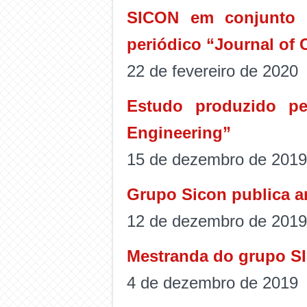
SICON em conjunto c
periódico “Journal of 
22 de fevereiro de 2020
Estudo produzido pe
Engineering”
15 de dezembro de 2019
Grupo Sicon publica ar
12 de dezembro de 2019
Mestranda do grupo SI
4 de dezembro de 2019