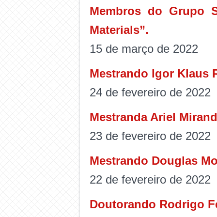
Membros do Grupo SI
Materials”.
15 de março de 2022
Mestrando Igor Klaus 
24 de fevereiro de 2022
Mestranda Ariel Miran
23 de fevereiro de 2022
Mestrando Douglas Mo
22 de fevereiro de 2022
Doutorando Rodrigo Fe