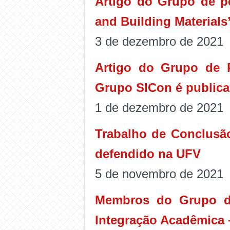
Artigo do Grupo de p
and Building Materials
3 de dezembro de 2021
Artigo do Grupo de 
Grupo SICon é publica
1 de dezembro de 2021
Trabalho de Conclusã
defendido na UFV
5 de novembro de 2021
Membros do Grupo d
Integração Acadêmica 