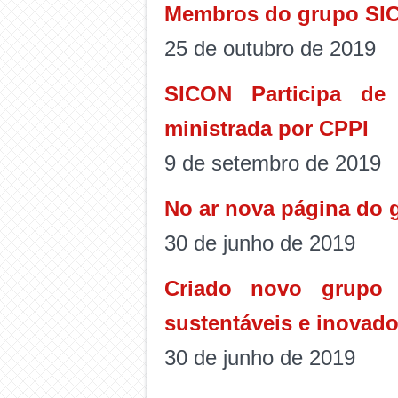
Membros do grupo SIC
25 de outubro de 2019
SICON Participa de 
ministrada por CPPI
9 de setembro de 2019
No ar nova página do 
30 de junho de 2019
Criado novo grupo 
sustentáveis e inovad
30 de junho de 2019