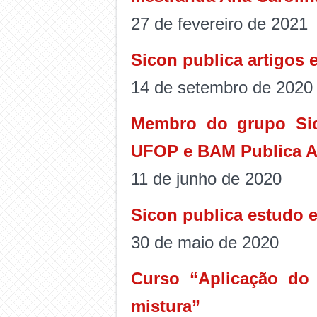
27 de fevereiro de 2021
Sicon publica artigos
14 de setembro de 2020
Membro do grupo Sic
UFOP e BAM Publica Ar
11 de junho de 2020
Sicon publica estudo 
30 de maio de 2020
Curso “Aplicação do 
mistura”