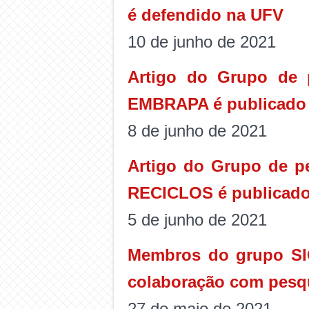
é defendido na UFV
10 de junho de 2021
Artigo do Grupo de 
EMBRAPA é publicado n
8 de junho de 2021
Artigo do Grupo de p
RECICLOS é publicado 
5 de junho de 2021
Membros do grupo SIC
colaboração com pesqu
27 de maio de 2021