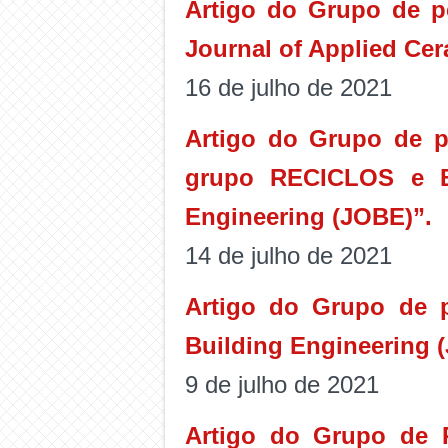
Artigo do Grupo de pe
Journal of Applied Ce
16 de julho de 2021
Artigo do Grupo de p
grupo RECICLOS e BA
Engineering (JOBE)”.
14 de julho de 2021
Artigo do Grupo de p
Building Engineering 
9 de julho de 2021
Artigo do Grupo de 