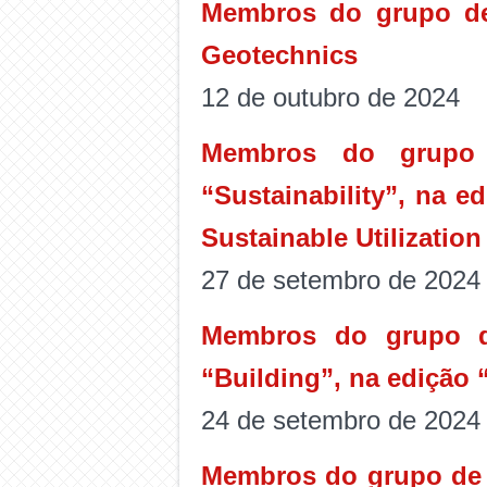
Membros do grupo de 
Geotechnics
12 de outubro de 2024
Membros do grupo 
“Sustainability”, na e
Sustainable Utilization
27 de setembro de 2024
Membros do grupo de
“Building”, na edição 
24 de setembro de 2024
Membros do grupo de p