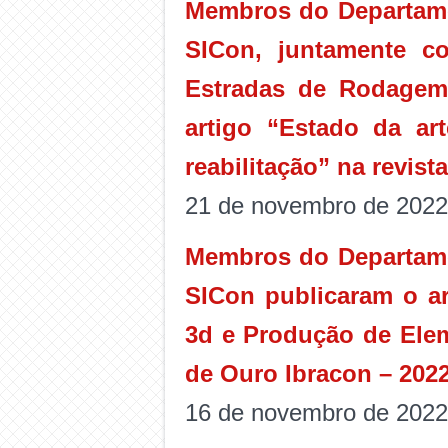
Membros do Departame
SICon, juntamente c
Estradas de Rodagem
artigo “Estado da a
reabilitação” na revis
21 de novembro de 2022
Membros do Departame
SICon publicaram o ar
3d e Produção de Elem
de Ouro Ibracon – 2022
16 de novembro de 2022