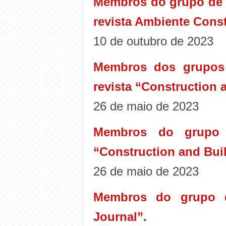
Membros do grupo de p
revista Ambiente Const
10 de outubro de 2023
Membros dos grupos 
revista “Construction 
26 de maio de 2023
Membros do grupo d
“Construction and Buil
26 de maio de 2023
Membros do grupo de
Journal”.