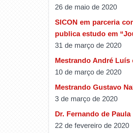
26 de maio de 2020
SICON em parceria com
publica estudo em “Jou
31 de março de 2020
Mestrando André Luís 
10 de março de 2020
Mestrando Gustavo Nal
3 de março de 2020
Dr. Fernando de Paula
22 de fevereiro de 2020