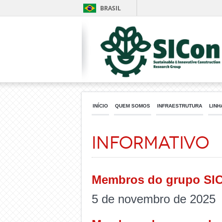
BRASIL
INÍCIO
QUEM SOMOS
INFRAESTRUTURA
LINH
Informativo
Membros do grupo SICo
5 de novembro de 2025