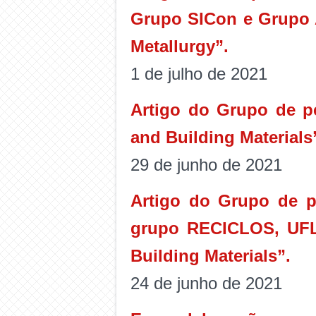
Grupo SICon e Grupo A
Metallurgy”.
1 de julho de 2021
Artigo do Grupo de p
and Building Materials
29 de junho de 2021
Artigo do Grupo de p
grupo RECICLOS, UFL
Building Materials”.
24 de junho de 2021