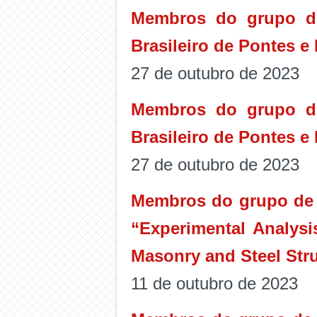
Membros do grupo de
Brasileiro de Pontes e
27 de outubro de 2023
Membros do grupo de
Brasileiro de Pontes e
27 de outubro de 2023
Membros do grupo de p
“Experimental Analysi
Masonry and Steel Stru
11 de outubro de 2023