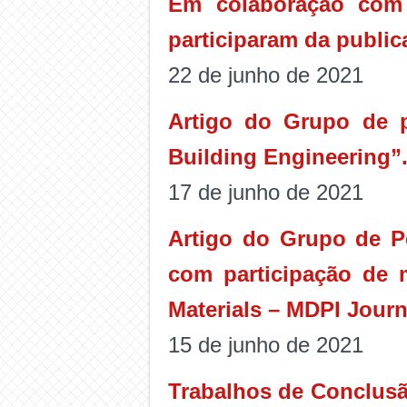
Em colaboração com
participaram da public
22 de junho de 2021
Artigo do Grupo de p
Building Engineering”
17 de junho de 2021
Artigo do Grupo de 
com participação de
Materials – MDPI Journ
15 de junho de 2021
Trabalhos de Conclusã