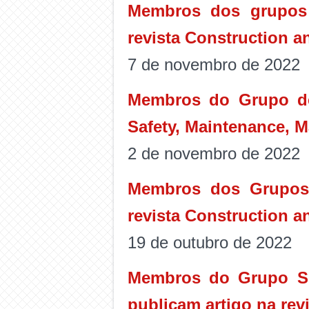
Membros dos grupos 
revista Construction a
7 de novembro de 2022
Membros do Grupo de
Safety, Maintenance, M
2 de novembro de 2022
Membros dos Grupos 
revista Construction a
19 de outubro de 2022
Membros do Grupo SI
publicam artigo na rev