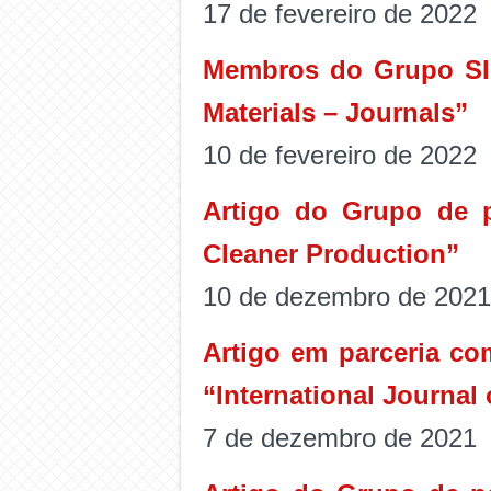
17 de fevereiro de 2022
Membros do Grupo SIC
Materials – Journals”
10 de fevereiro de 2022
Artigo do Grupo de p
Cleaner Production”
10 de dezembro de 2021
Artigo em parceria co
“International Journal
7 de dezembro de 2021