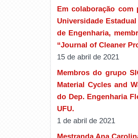
Em colaboração com p
Universidade Estadual 
de Engenharia, membro
“Journal of Cleaner Pr
15 de abril de 2021
Membros do grupo SIC
Material Cycles and 
do Dep. Engenharia Fl
UFU.
1 de abril de 2021
Mestranda Ana Carolin