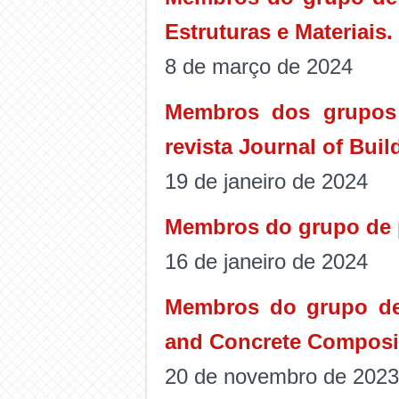
Estruturas e Materiais.
8 de março de 2024
Membros dos grupos 
revista Journal of Bui
19 de janeiro de 2024
Membros do grupo de p
16 de janeiro de 2024
Membros do grupo de 
and Concrete Composi
20 de novembro de 2023