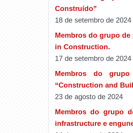
Construído”
18 de setembro de 2024
Membros do grupo de p
in Construction.
17 de setembro de 2024
Membros do grupo 
“Construction and Buil
23 de agosto de 2024
Membros do grupo de
infrastructure e engun