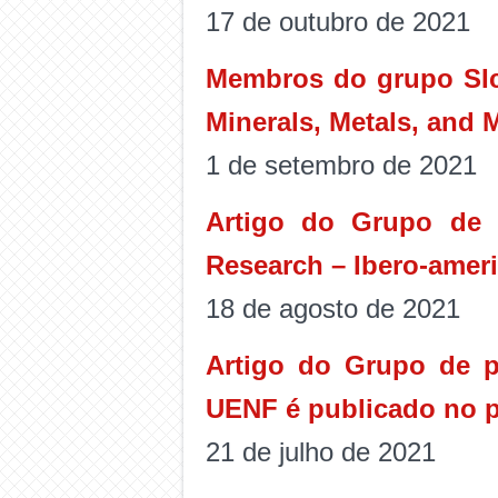
17 de outubro de 2021
Membros do grupo SIco
Minerals, Metals, and M
1 de setembro de 2021
Artigo do Grupo de 
Research – Ibero-ameri
18 de agosto de 2021
Artigo do Grupo de p
UENF é publicado no p
21 de julho de 2021