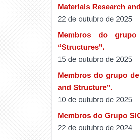
Materials Research an
22 de outubro de 2025
Membros do grupo 
“Structures”.
15 de outubro de 2025
Membros do grupo de p
and Structure”.
10 de outubro de 2025
Membros do Grupo SICo
22 de outubro de 2024