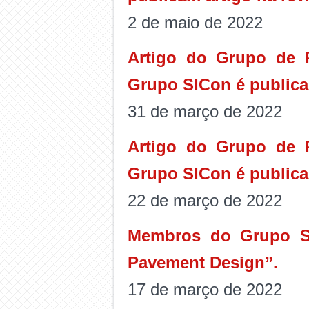
2 de maio de 2022
Artigo do Grupo de 
Grupo SICon é publica
31 de março de 2022
Artigo do Grupo de 
Grupo SICon é publicad
22 de março de 2022
Membros do Grupo SI
Pavement Design”.
17 de março de 2022